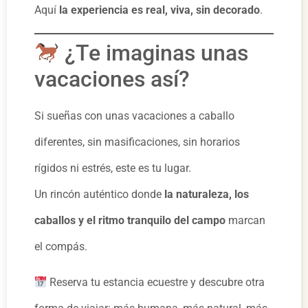
Aquí
la experiencia es real, viva, sin decorado
.
¿Te imaginas unas
vacaciones así?
Si sueñas con unas vacaciones a caballo
diferentes, sin masificaciones, sin horarios
rígidos ni estrés, este es tu lugar.
Un rincón auténtico donde
la naturaleza, los
caballos y el ritmo tranquilo del campo
marcan
el compás.
Reserva tu estancia ecuestre y descubre otra