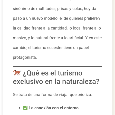
sinónimo de multitudes, prisas y colas, hoy da
paso a un nuevo modelo: el de quienes prefieren
la calidad frente a la cantidad, lo local frente a lo
masivo, y lo natural frente a lo artificial. Y en este
cambio, el turismo ecuestre tiene un papel
protagonista.
¿Qué es el turismo
exclusivo en la naturaleza?
Se trata de una forma de viajar que prioriza:
La
conexión con el entorno