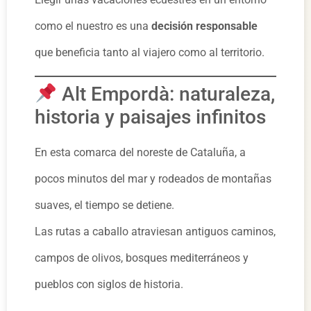
como el nuestro es una
decisión responsable
que beneficia tanto al viajero como al territorio.
Alt Empordà: naturaleza,
historia y paisajes infinitos
En esta comarca del noreste de Cataluña, a
pocos minutos del mar y rodeados de montañas
suaves, el tiempo se detiene.
Las rutas a caballo atraviesan antiguos caminos,
campos de olivos, bosques mediterráneos y
pueblos con siglos de historia.