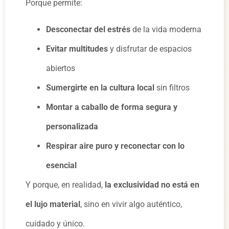
Porque permite:
Desconectar del estrés
de la vida moderna
Evitar multitudes
y disfrutar de espacios
abiertos
Sumergirte en la cultura local
sin filtros
Montar a caballo de forma segura y
personalizada
Respirar aire puro y reconectar con lo
esencial
Y porque, en realidad,
la exclusividad no está en
el lujo material
, sino en vivir algo auténtico,
cuidado y único.