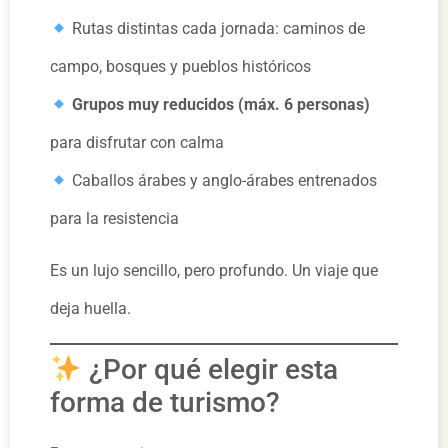
Rutas distintas cada jornada: caminos de
campo, bosques y pueblos históricos
Grupos muy reducidos (máx. 6 personas)
para disfrutar con calma
Caballos árabes y anglo-árabes entrenados
para la resistencia
Es un lujo sencillo, pero profundo. Un viaje que
deja huella.
¿Por qué elegir esta
forma de turismo?