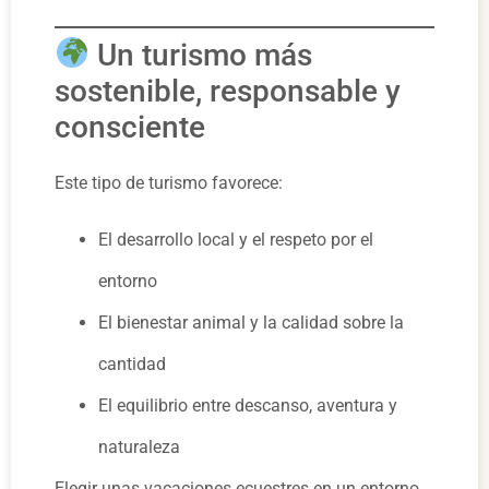
Un turismo más
sostenible, responsable y
consciente
Este tipo de turismo favorece:
El desarrollo local y el respeto por el
entorno
El bienestar animal y la calidad sobre la
cantidad
El equilibrio entre descanso, aventura y
naturaleza
Elegir unas vacaciones ecuestres en un entorno