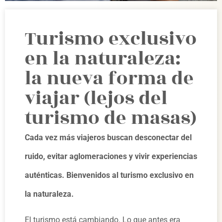
Turismo exclusivo
en la naturaleza:
la nueva forma de
viajar (lejos del
turismo de masas)
Cada vez más viajeros buscan desconectar del
ruido, evitar aglomeraciones y vivir experiencias
auténticas. Bienvenidos al turismo exclusivo en
la naturaleza.
El turismo está cambiando. Lo que antes era