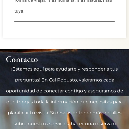
forma de viajar: más humana, más natural, más
tuya.
Contacto
¡Estamos aquí para ayudarte y responder a tus
preguntas! En Cal Robusto, valoramos cada
oportunidad de conectar contigo y asegurarnos de
que tengas toda la información que necesitas para
planificar tu visita. Si deseas obtener más detalles
sobre nuestros servicios, hacer una reserva o