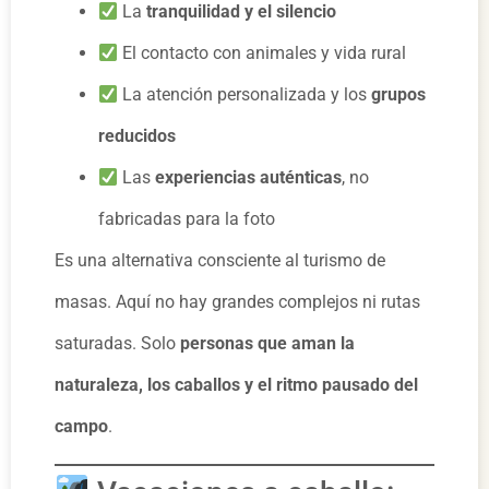
La
tranquilidad y el silencio
El contacto con animales y vida rural
La atención personalizada y los
grupos
reducidos
Las
experiencias auténticas
, no
fabricadas para la foto
Es una alternativa consciente al turismo de
masas. Aquí no hay grandes complejos ni rutas
saturadas. Solo
personas que aman la
naturaleza, los caballos y el ritmo pausado del
campo
.