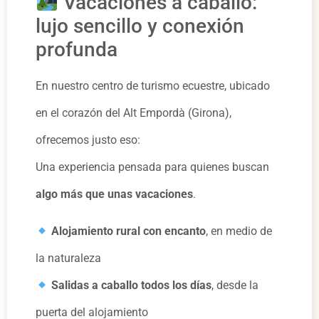
Vacaciones a caballo:
lujo sencillo y conexión
profunda
En nuestro centro de turismo ecuestre, ubicado
en el corazón del Alt Empordà (Girona),
ofrecemos justo eso:
Una experiencia pensada para quienes buscan
algo más que unas vacaciones
.
Alojamiento rural con encanto
, en medio de
la naturaleza
Salidas a caballo todos los días
, desde la
puerta del alojamiento