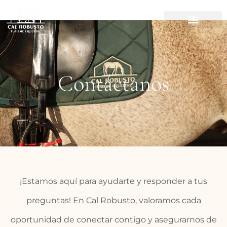
Contáctanos
¡Estamos aquí para ayudarte y responder a tus
preguntas! En Cal Robusto, valoramos cada
oportunidad de conectar contigo y asegurarnos de