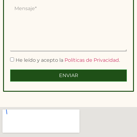
He leído y acepto la
Políticas de Privacidad
.
ENVIAR