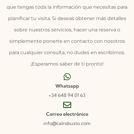
que tengas toda la información que necesitas para
planificar tu visita. Si deseas obtener más detalles
sobre nuestros servicios, hacer una reserva o
simplemente ponerte en contacto con nosotros
para cualquier consulta, no dudes en escribirnos.
¡Esperamos saber de ti pronto!
Whatsapp
+34 648 94 01 63
Correo electrónico
info@calrobusto.com