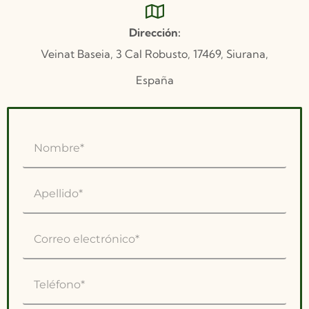
Dirección:
Veinat Baseia, 3 Cal Robusto, 17469, Siurana,
España​