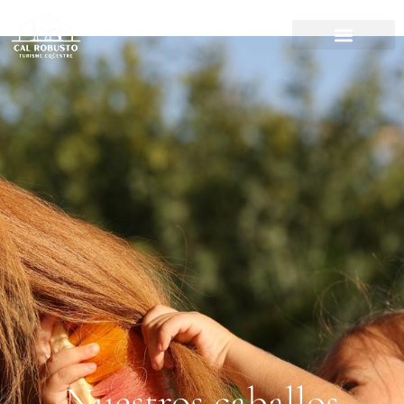
Nuestros caballos