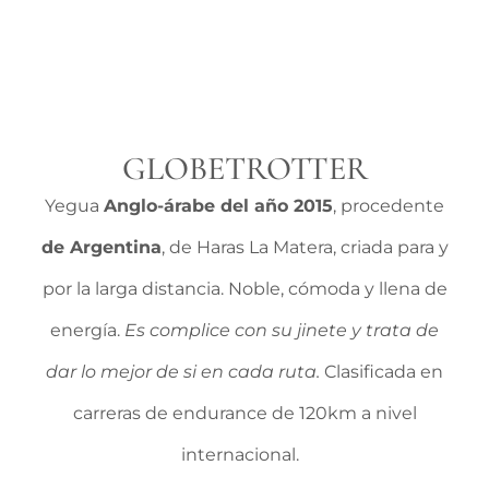
GLOBETROTTER
Yegua
Anglo-árabe del año 2015
, procedente
de Argentina
, de Haras La Matera, criada para y
por la larga distancia. Noble, cómoda y llena de
energía.
Es complice con su jinete y trata de
dar lo mejor de si en cada ruta.
Clasificada en
carreras de endurance de 120km a nivel
internacional.