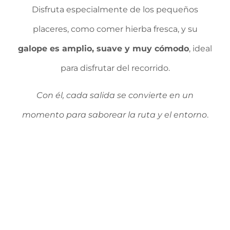
Disfruta especialmente de los pequeños
placeres, como comer hierba fresca, y su
galope es amplio, suave y muy cómodo
, ideal
para disfrutar del recorrido.
Con él, cada salida se convierte en un
momento para saborear la ruta y el entorno
.