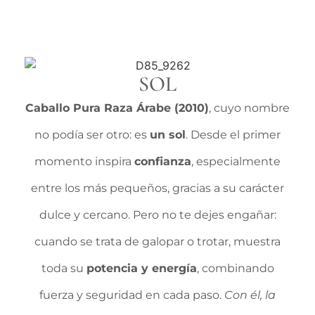
SOL
Caballo Pura Raza Árabe (2010)
, cuyo nombre
no podía ser otro: es
un sol
. Desde el primer
momento inspira
confianza
, especialmente
entre los más pequeños, gracias a su carácter
dulce y cercano. Pero no te dejes engañar:
cuando se trata de galopar o trotar, muestra
toda su
potencia y energía
, combinando
fuerza y seguridad en cada paso.
Con él, la