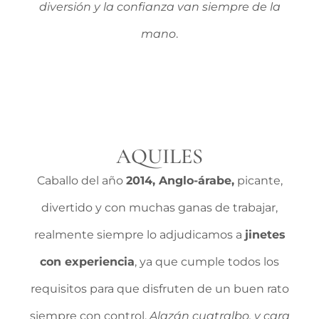
diversión y la confianza van siempre de la
mano
.
AQUILES
Caballo del año
2014, Anglo-árabe,
picante,
divertido y con muchas ganas de trabajar,
realmente siempre lo adjudicamos a
jinetes
con experiencia
, ya que cumple todos los
requisitos para que disfruten de un buen rato
siempre con control.
Alazán cuatralbo, y cara