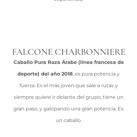
FALCONE CHARBONNIERE
Caballo Pura Raza Árabe (línea francesa de
deporte) del año 2018
, es pura potencia y
fuerza. Es el más joven que sale a rutas y
siempre quiere ir delante del grupo, tiene un
gran paso, y galopando una gran potencia. Es
un caballo.