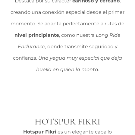
Destaca por su carácter
cariñoso y cercano
,
creando una conexión especial desde el primer
momento. Se adapta perfectamente a rutas de
nivel principiante
, como nuestra
Long Ride
Endurance
, donde transmite seguridad y
confianza.
Una yegua muy especial que deja
huella en quien la monta
.
HOTSPUR FIKRI
Hotspur Fikri
es un elegante caballo