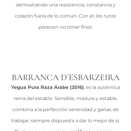
demostrando una resistencia, constancia y
corazón fuera de lo común.
Con él, las rutas
parecen no tener final
.
BARRANCA D´ESBARZEIRA
Yegua Pura Raza Árabe (2016)
, es la auténtica
reina del establo. Sensible, madura y estable,
combina a la perfección serenidad y ganas de
trabajar, siempre dispuesta a dar lo mejor de sí.