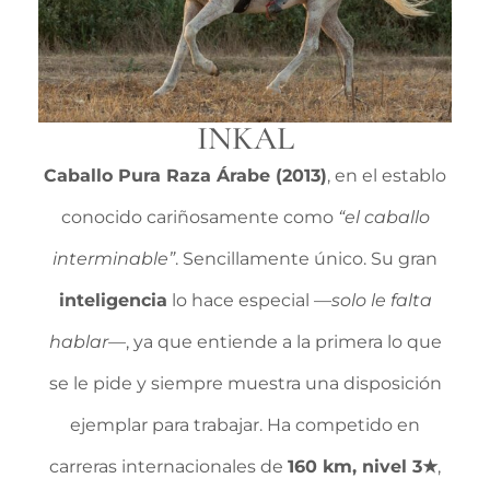
INKAL
Caballo Pura Raza Árabe (2013)
, en el establo
conocido cariñosamente como
“el caballo
interminable”
. Sencillamente único. Su gran
inteligencia
lo hace especial —
solo le falta
hablar
—, ya que entiende a la primera lo que
se le pide y siempre muestra una disposición
ejemplar para trabajar. Ha competido en
carreras internacionales de
160 km, nivel 3★
,