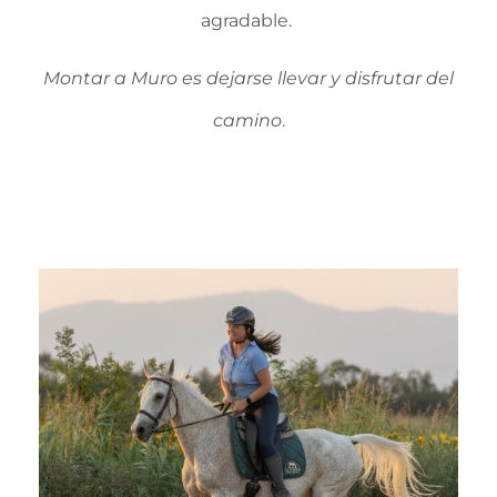
agradable.
Montar a Muro es dejarse llevar y disfrutar del
camino
.