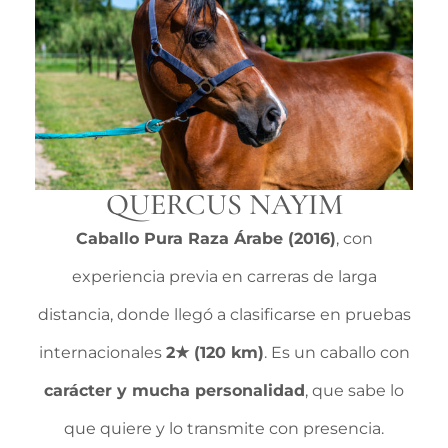
QUERCUS NAYIM
Caballo Pura Raza Árabe (2016)
, con
experiencia previa en carreras de larga
distancia, donde llegó a clasificarse en pruebas
internacionales
2★ (120 km)
. Es un caballo con
carácter y mucha personalidad
, que sabe lo
que quiere y lo transmite con presencia.