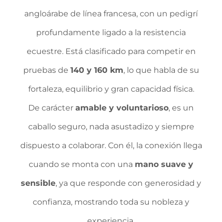
angloárabe de línea francesa, con un pedigrí
profundamente ligado a la resistencia
ecuestre. Está clasificado para competir en
pruebas de
140 y 160 km
, lo que habla de su
fortaleza, equilibrio y gran capacidad física.
De carácter
amable y voluntarioso
, es un
caballo seguro, nada asustadizo y siempre
dispuesto a colaborar. Con él, la conexión llega
cuando se monta con una
mano suave y
sensible
, ya que responde con generosidad y
confianza, mostrando toda su nobleza y
experiencia.