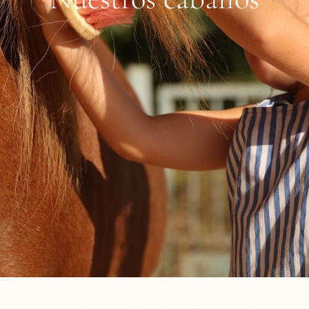
Conoce a nuestros compañeros de