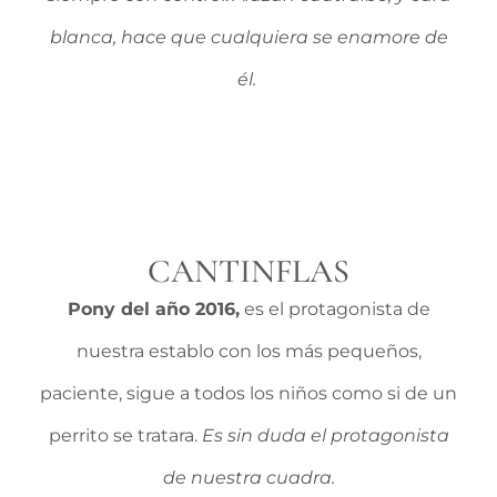
blanca, hace que cualquiera se enamore de
él.
CANTINFLAS
Pony del año 2016,
es el protagonista de
nuestra establo con los más pequeños,
paciente, sigue a todos los niños como si de un
perrito se tratara.
Es sin duda el protagonista
de nuestra cuadra.