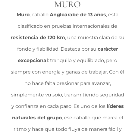
MURO
Muro
, caballo
Angloárabe de 13 años
, está
clasificado en pruebas internacionales de
resistencia de 120 km
, una muestra clara de su
fondo y fiabilidad. Destaca por su
carácter
excepcional
: tranquilo y equilibrado, pero
siempre con energía y ganas de trabajar. Con él
no hace falta presionar para avanzar,
simplemente
va solo
, transmitiendo seguridad
y confianza en cada paso. Es uno de los
líderes
naturales del grupo
, ese caballo que marca el
ritmo y hace que todo fluya de manera fácil y