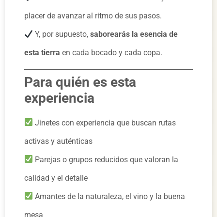
placer de avanzar al ritmo de sus pasos.
Y, por supuesto,
saborearás la esencia de
esta tierra
en cada bocado y cada copa.
Para quién es esta
experiencia
Jinetes con experiencia que buscan rutas
activas y auténticas
Parejas o grupos reducidos que valoran la
calidad y el detalle
Amantes de la naturaleza, el vino y la buena
mesa