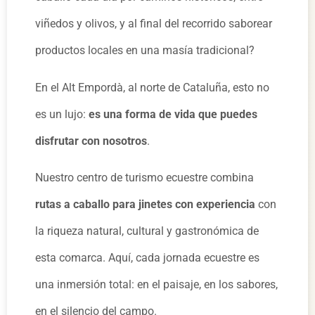
viñedos y olivos, y al final del recorrido saborear
productos locales en una masía tradicional?
En el Alt Empordà, al norte de Cataluña, esto no
es un lujo:
es una forma de vida que puedes
disfrutar con nosotros
.
Nuestro centro de turismo ecuestre combina
rutas a caballo para jinetes con experiencia
con
la riqueza natural, cultural y gastronómica de
esta comarca. Aquí, cada jornada ecuestre es
una inmersión total: en el paisaje, en los sabores,
en el silencio del campo.