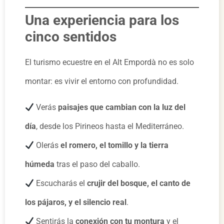
Una experiencia para los
cinco sentidos
El turismo ecuestre en el Alt Empordà no es solo
montar: es vivir el entorno con profundidad.
Verás
paisajes que cambian con la luz del
día
, desde los Pirineos hasta el Mediterráneo.
Olerás
el romero, el tomillo y la tierra
húmeda
tras el paso del caballo.
Escucharás el
crujir del bosque, el canto de
los pájaros, y el silencio real
.
Sentirás la
conexión con tu montura
y el