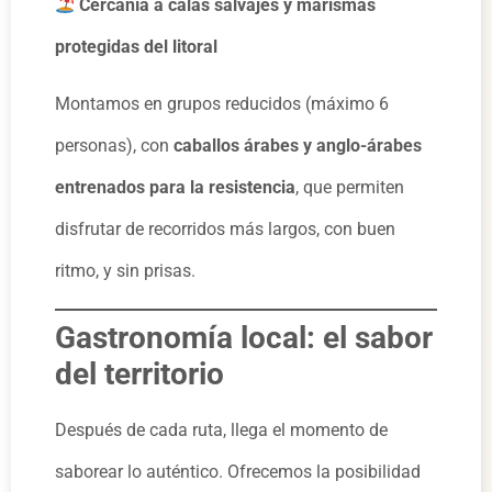
Cercanía a calas salvajes y marismas
protegidas del litoral
Montamos en grupos reducidos (máximo 6
personas), con
caballos árabes y anglo-árabes
entrenados para la resistencia
, que permiten
disfrutar de recorridos más largos, con buen
ritmo, y sin prisas.
Gastronomía local: el sabor
del territorio
Después de cada ruta, llega el momento de
saborear lo auténtico. Ofrecemos la posibilidad