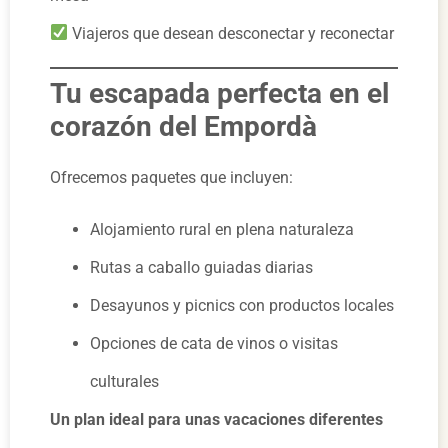
Viajeros que desean desconectar y reconectar
Tu escapada perfecta en el
corazón del Empordà
Ofrecemos paquetes que incluyen:
Alojamiento rural en plena naturaleza
Rutas a caballo guiadas diarias
Desayunos y picnics con productos locales
Opciones de cata de vinos o visitas
culturales
Un plan ideal para unas vacaciones diferentes