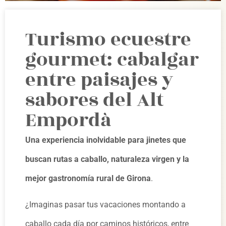
Turismo ecuestre
gourmet: cabalgar
entre paisajes y
sabores del Alt
Empordà
Una experiencia inolvidable para jinetes que
buscan rutas a caballo, naturaleza virgen y la
mejor gastronomía rural de Girona
.
¿Imaginas pasar tus vacaciones montando a
caballo cada día por caminos históricos, entre