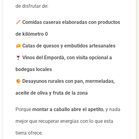
de disfrutar de:
Comidas caseras elaboradas con productos
de kilómetro 0
Catas de quesos y embutidos artesanales
Vinos del Empordà, con visita opcional a
bodegas locales
Desayunos rurales con pan, mermeladas,
aceite de oliva y fruta de la zona
Porque
montar a caballo abre el apetito
, y nada
mejor que recuperar energías con lo que esta
tierra ofrece.