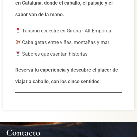
en Cataluña, donde el caballo, el paisaje y el
sabor van de la mano.
Turismo ecuestre en Girona · Alt Empordà
Cabalgatas entre viñas, montañas y mar
Sabores que cuentan historias
Reserva tu experiencia y descubre el placer de
viajar a caballo, con los cinco sentidos.
Contacto