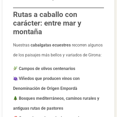
Rutas a caballo con
carácter: entre mar y
montaña
Nuestras
cabalgatas ecuestres
recorren algunos
de los paisajes más bellos y variados de Girona:
Campos de olivos centenarios
Viñedos que producen vinos con
Denominación de Origen Empordà
Bosques mediterráneos, caminos rurales y
antiguas rutas de pastores