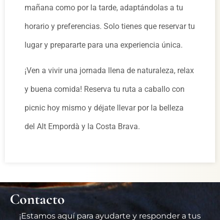
mañana como por la tarde, adaptándolas a tu
horario y preferencias. Solo tienes que reservar tu
lugar y prepararte para una experiencia única.
¡Ven a vivir una jornada llena de naturaleza, relax
y buena comida! Reserva tu ruta a caballo con
picnic hoy mismo y déjate llevar por la belleza
del Alt Empordà y la Costa Brava.
Contacto
¡Estamos aquí para ayudarte y responder a tus