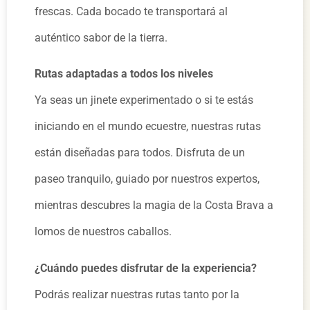
frescas. Cada bocado te transportará al
auténtico sabor de la tierra.
Rutas adaptadas a todos los niveles
Ya seas un jinete experimentado o si te estás
iniciando en el mundo ecuestre, nuestras rutas
están diseñadas para todos. Disfruta de un
paseo tranquilo, guiado por nuestros expertos,
mientras descubres la magia de la Costa Brava a
lomos de nuestros caballos.
¿Cuándo puedes disfrutar de la experiencia?
Podrás realizar nuestras rutas tanto por la