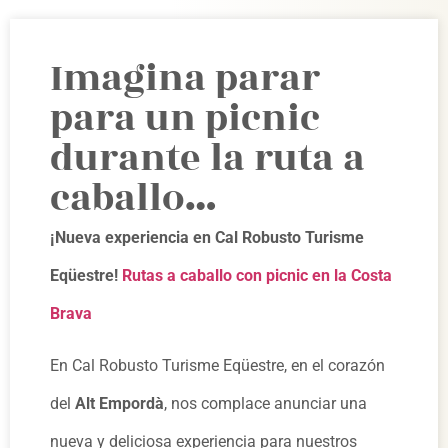
Imagina parar
para un picnic
durante la ruta a
caballo…
¡Nueva experiencia en Cal Robusto Turisme
Eqüestre!
Rutas a caballo con picnic en la Costa
Brava
En Cal Robusto Turisme Eqüestre, en el corazón
del
Alt Empordà
, nos complace anunciar una
nueva y deliciosa experiencia para nuestros