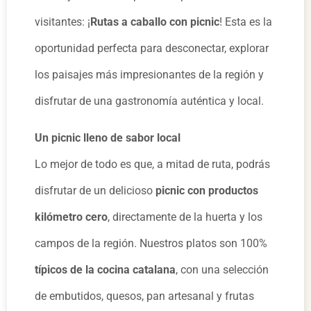
visitantes: ¡
Rutas a caballo con picnic
! Esta es la
oportunidad perfecta para desconectar, explorar
los paisajes más impresionantes de la región y
disfrutar de una gastronomía auténtica y local.
Un picnic lleno de sabor local
Lo mejor de todo es que, a mitad de ruta, podrás
disfrutar de un delicioso
picnic con productos
kilómetro cero
, directamente de la huerta y los
campos de la región. Nuestros platos son 100%
típicos de la cocina catalana
, con una selección
de embutidos, quesos, pan artesanal y frutas