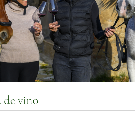
a de vino