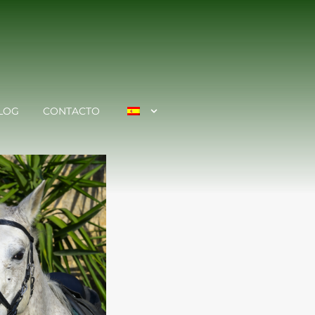
LOG
CONTACTO