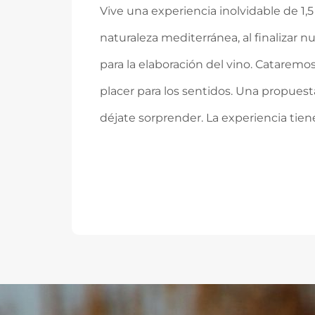
Vive una experiencia inolvidable de 1,
naturaleza mediterránea, al finalizar n
para la elaboración del vino. Catarem
placer para los sentidos. Una propuest
déjate sorprender. La experiencia tien