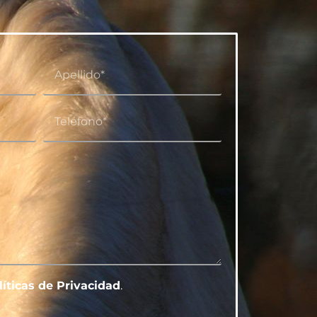
líticas de Privacidad
.