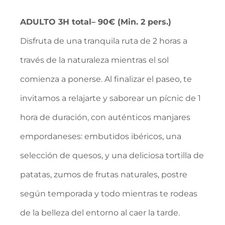
ADULTO 3H total– 90€ (Min. 2 pers.)
Disfruta de una tranquila ruta de 2 horas a
través de la naturaleza mientras el sol
comienza a ponerse. Al finalizar el paseo, te
invitamos a relajarte y saborear un pícnic de 1
hora de duración, con auténticos manjares
empordaneses: embutidos ibéricos, una
selección de quesos, y una deliciosa tortilla de
patatas, zumos de frutas naturales, postre
según temporada y todo mientras te rodeas
de la belleza del entorno al caer la tarde.