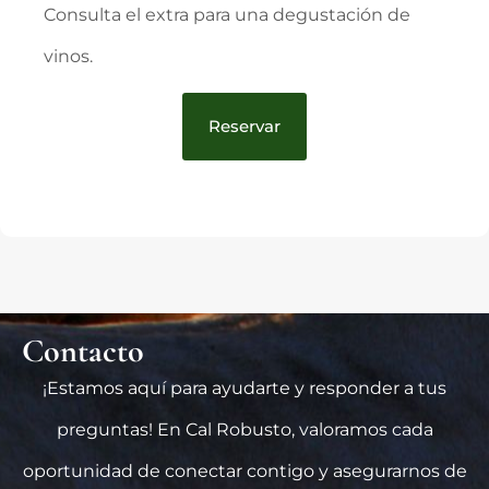
Consulta el extra para una degustación de
vinos.
Reservar
Contacto
¡Estamos aquí para ayudarte y responder a tus
preguntas! En Cal Robusto, valoramos cada
oportunidad de conectar contigo y asegurarnos de