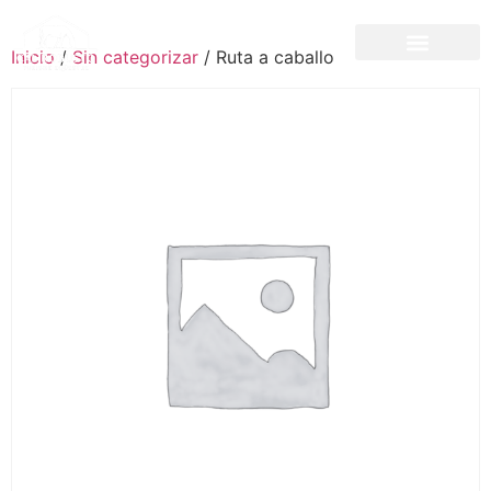
Inicio
/
Sin categorizar
/ Ruta a caballo