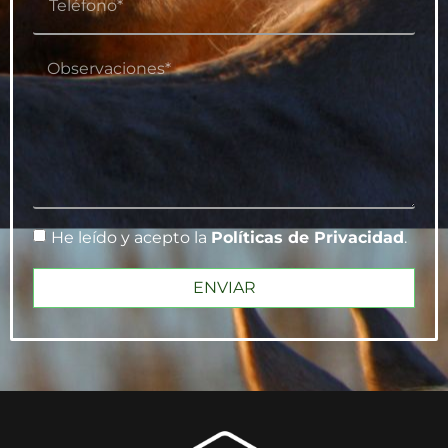
He leído y acepto la
Políticas de Privacidad
.
ENVIAR