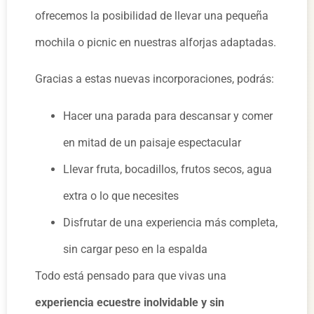
ofrecemos la posibilidad de llevar una pequeña
mochila o picnic en nuestras alforjas adaptadas.
Gracias a estas nuevas incorporaciones, podrás:
Hacer una parada para descansar y comer
en mitad de un paisaje espectacular
Llevar fruta, bocadillos, frutos secos, agua
extra o lo que necesites
Disfrutar de una experiencia más completa,
sin cargar peso en la espalda
Todo está pensado para que vivas una
experiencia ecuestre inolvidable y sin