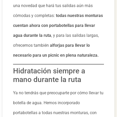
una novedad que hará tus salidas aún más
cómodas y completas:
todas nuestras monturas
cuentan ahora con portabotellas para llevar
agua durante la ruta
, y para las salidas largas,
ofrecemos también
alforjas para llevar lo
necesario para un picnic en plena naturaleza.
Hidratación siempre a
mano durante la ruta
Ya no tendrás que preocuparte por cómo llevar tu
botella de agua. Hemos incorporado
portabotellas a todas nuestras monturas, con