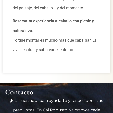
del paisaje, del caballo… y del momento.
Reserva tu experiencia a caballo con picnic y
naturaleza.
Porque montar es mucho más que cabalgar. Es
vivir, respirar y saborear el entorno.
Contacto
¡Estamos aquí para ayudarte y responder a tus
preguntas! En Cal Robusto, valoramos cada