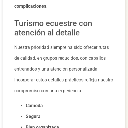
complicaciones
.
Turismo ecuestre con
atención al detalle
Nuestra prioridad siempre ha sido ofrecer rutas
de calidad, en grupos reducidos, con caballos
entrenados y una atención personalizada.
Incorporar estos detalles prácticos refleja nuestro
compromiso con una experiencia:
Cómoda
Segura
Bien organizada