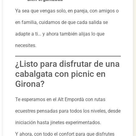
Ya sea que vengas solo, en pareja, con amigos o
en familia, cuidamos de que cada salida se
adapte a ti… y ahora también alijas lo que
necesites.
¿Listo para disfrutar de una
cabalgata con picnic en
Girona?
Te esperamos en el Alt Empordà con rutas
ecuestres pensadas para todos los niveles, desde
iniciación hasta jinetes experimentados.
Y ahora, con todo el confort para que disfrutes