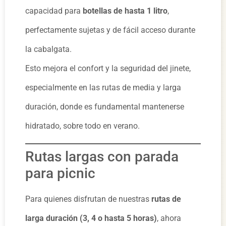
capacidad para
botellas de hasta 1 litro
,
perfectamente sujetas y de fácil acceso durante
la cabalgata.
Esto mejora el confort y la seguridad del jinete,
especialmente en las rutas de media y larga
duración, donde es fundamental mantenerse
hidratado, sobre todo en verano.
Rutas largas con parada
para picnic
Para quienes disfrutan de nuestras
rutas de
larga duración (3, 4 o hasta 5 horas)
, ahora