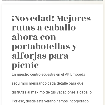
¡Novedad! Mejores
rutas a caballo
ahora con
portabotellas y
alforjas para
picnic
En nuestro centro ecuestre en el Alt Empordà
seguimos mejorando cada detalle para que
disfrutes al máximo de tus vacaciones a caballo.
Por eso, desde este verano hemos incorporado