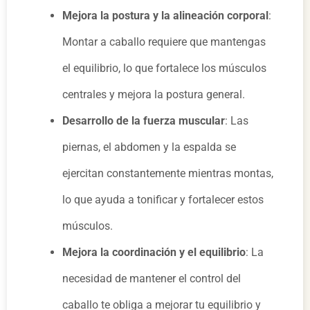
Mejora la postura y la alineación corporal
:
Montar a caballo requiere que mantengas
el equilibrio, lo que fortalece los músculos
centrales y mejora la postura general.
Desarrollo de la fuerza muscular
: Las
piernas, el abdomen y la espalda se
ejercitan constantemente mientras montas,
lo que ayuda a tonificar y fortalecer estos
músculos.
Mejora la coordinación y el equilibrio
: La
necesidad de mantener el control del
caballo te obliga a mejorar tu equilibrio y