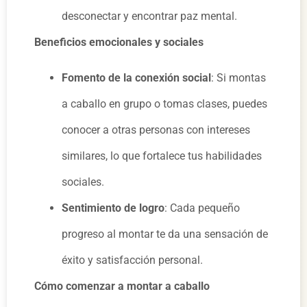
desconectar y encontrar paz mental.
Beneficios emocionales y sociales
Fomento de la conexión social
: Si montas
a caballo en grupo o tomas clases, puedes
conocer a otras personas con intereses
similares, lo que fortalece tus habilidades
sociales.
Sentimiento de logro
: Cada pequeño
progreso al montar te da una sensación de
éxito y satisfacción personal.
Cómo comenzar a montar a caballo