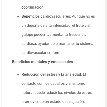
coordinación.
Beneficios cardiovasculares
: Aunque no es
un deporte de alta intensidad, el trote y el
galope pueden aumentar tu frecuencia
cardíaca, ayudando a mantener tu sistema
cardiovascular en forma.
Beneficios mentales y emocionales
Reducción del estrés y la ansiedad
: El
contacto con los caballos y el entorno
natural puede reducir los niveles de estrés,
promoviendo un estado de relajación.