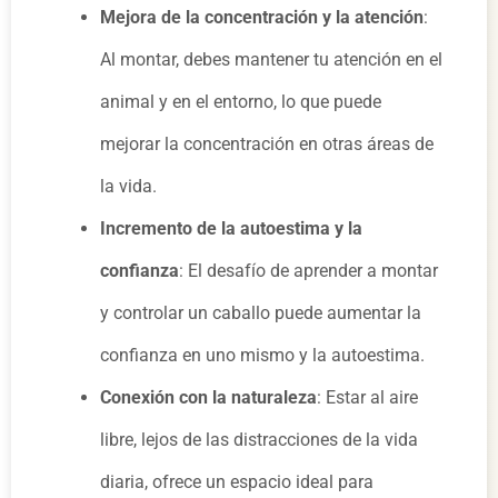
Mejora de la concentración y la atención
:
Al montar, debes mantener tu atención en el
animal y en el entorno, lo que puede
mejorar la concentración en otras áreas de
la vida.
Incremento de la autoestima y la
confianza
: El desafío de aprender a montar
y controlar un caballo puede aumentar la
confianza en uno mismo y la autoestima.
Conexión con la naturaleza
: Estar al aire
libre, lejos de las distracciones de la vida
diaria, ofrece un espacio ideal para