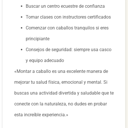
Buscar un centro ecuestre de confianza
Tomar clases con instructores certificados
Comenzar con caballos tranquilos si eres
principiante
Consejos de seguridad: siempre usa casco
y equipo adecuado
«Montar a caballo es una excelente manera de
mejorar tu salud física, emocional y mental. Si
buscas una actividad divertida y saludable que te
conecte con la naturaleza, no dudes en probar
esta increíble experiencia.»