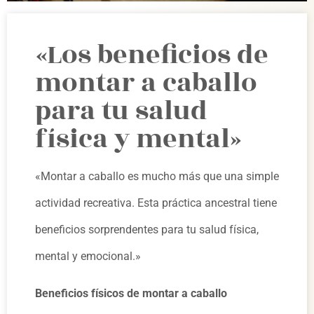
«Los beneficios de
montar a caballo
para tu salud
física y mental»
«Montar a caballo es mucho más que una simple
actividad recreativa. Esta práctica ancestral tiene
beneficios sorprendentes para tu salud física,
mental y emocional.»
Beneficios físicos de montar a caballo