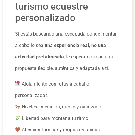
turismo ecuestre
personalizado
Si estás buscando una escapada donde montar
a caballo sea
una experiencia real, no una
actividad prefabricada
, te esperamos con una
propuesta flexible, auténtica y adaptada a ti.
Alojamiento con rutas a caballo
personalizadas
Niveles: iniciación, medio y avanzado
Libertad para montar a tu ritmo
Atención familiar y grupos reducidos