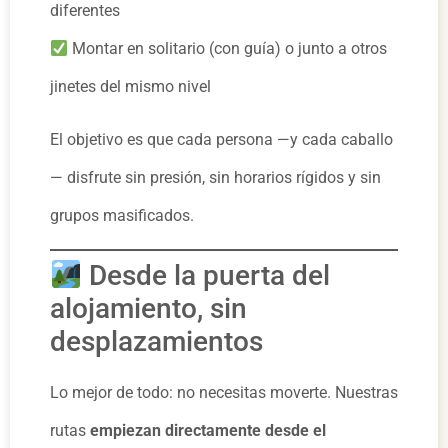
diferentes
Montar en solitario (con guía) o junto a otros
jinetes del mismo nivel
El objetivo es que cada persona —y cada caballo
— disfrute sin presión, sin horarios rígidos y sin
grupos masificados.
Desde la puerta del
alojamiento, sin
desplazamientos
Lo mejor de todo: no necesitas moverte. Nuestras
rutas
empiezan directamente desde el