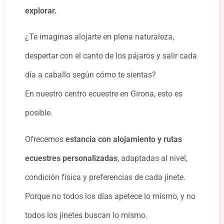
explorar.
¿Te imaginas alojarte en plena naturaleza,
despertar con el canto de los pájaros y salir cada
día a caballo según cómo te sientas?
En nuestro centro ecuestre en Girona, esto es
posible.
Ofrecemos
estancia con alojamiento y rutas
ecuestres personalizadas
, adaptadas al nivel,
condición física y preferencias de cada jinete.
Porque no todos los días apetece lo mismo, y no
todos los jinetes buscan lo mismo.