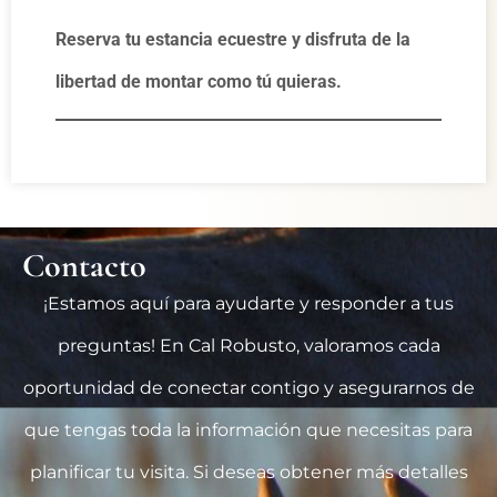
Reserva tu estancia ecuestre y disfruta de la
libertad de montar como tú quieras.
Contacto
¡Estamos aquí para ayudarte y responder a tus
preguntas! En Cal Robusto, valoramos cada
oportunidad de conectar contigo y asegurarnos de
que tengas toda la información que necesitas para
planificar tu visita. Si deseas obtener más detalles