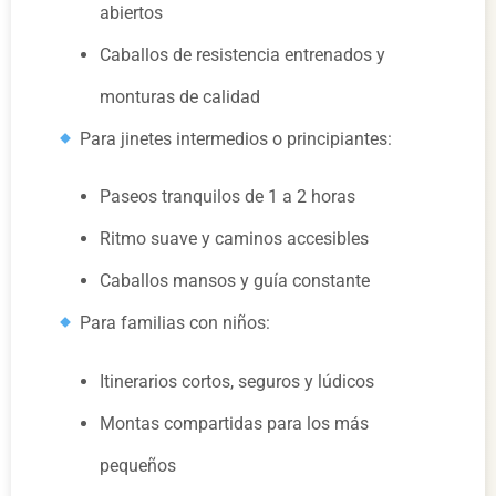
abiertos
Caballos de resistencia entrenados y
monturas de calidad
Para jinetes intermedios o principiantes:
Paseos tranquilos de 1 a 2 horas
Ritmo suave y caminos accesibles
Caballos mansos y guía constante
Para familias con niños:
Itinerarios cortos, seguros y lúdicos
Montas compartidas para los más
pequeños