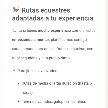
Rutas ecuestres
adaptadas a tu experiencia
Tanto si tienes
mucha experiencia
como si estás
empezando a montar
, planificamos contigo
cada jornada para que disfrutes al máximo, con
total seguridad y a tu propio ritmo.
Para jinetes avanzados:
Rutas de media o larga duración (hasta 5
horas)
Terrenos variados, galope en caminos