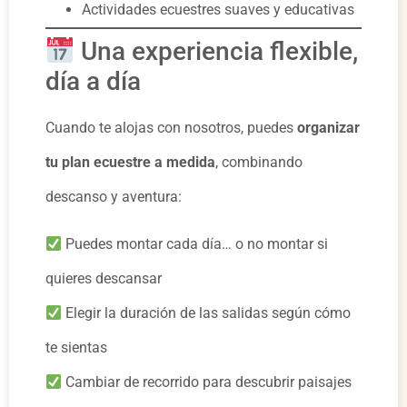
Actividades ecuestres suaves y educativas
Una experiencia flexible,
día a día
Cuando te alojas con nosotros, puedes
organizar
tu plan ecuestre a medida
, combinando
descanso y aventura:
Puedes montar cada día… o no montar si
quieres descansar
Elegir la duración de las salidas según cómo
te sientas
Cambiar de recorrido para descubrir paisajes