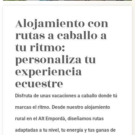
Alojamiento con
rutas a caballo a
tu ritmo:
personaliza tu
experiencia
ecuestre
Disfruta de unas vacaciones a caballo donde tú
marcas el ritmo. Desde nuestro alojamiento
rural en el Alt Empordà, diseñamos rutas
adaptadas a tu nivel, tu energía y tus ganas de