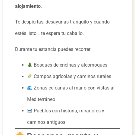
alojamiento
.
Te despiertas, desayunas tranquilo y cuando
estés listo… te espera tu caballo.
Durante tu estancia puedes recorrer:
Bosques de encinas y alcornoques
Campos agrícolas y caminos rurales
Zonas cercanas al mar o con vistas al
Mediterráneo
Pueblos con historia, miradores y
caminos antiguos