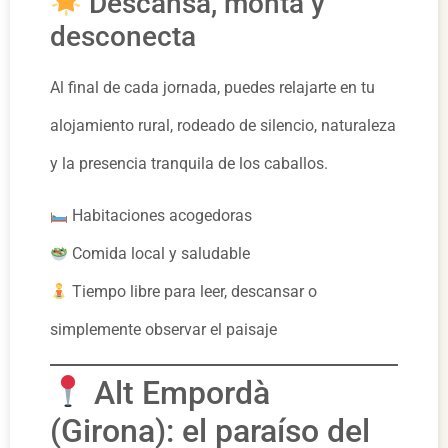
Descansa, monta y
desconecta
Al final de cada jornada, puedes relajarte en tu
alojamiento rural, rodeado de silencio, naturaleza
y la presencia tranquila de los caballos.
Habitaciones acogedoras
Comida local y saludable
Tiempo libre para leer, descansar o
simplemente observar el paisaje
Alt Empordà
(Girona): el paraíso del