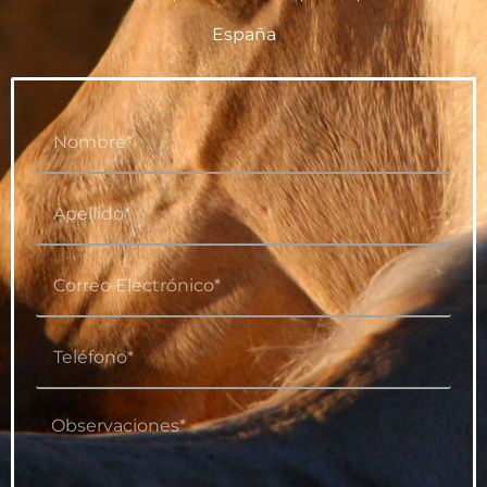
España