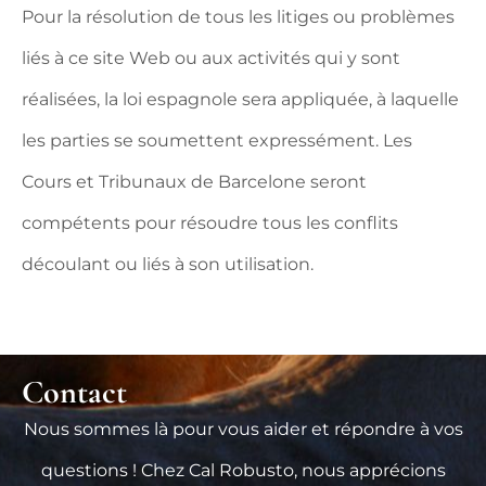
Pour la résolution de tous les litiges ou problèmes
liés à ce site Web ou aux activités qui y sont
réalisées, la loi espagnole sera appliquée, à laquelle
les parties se soumettent expressément. Les
Cours et Tribunaux de Barcelone seront
compétents pour résoudre tous les conflits
découlant ou liés à son utilisation.
Contact
Nous sommes là pour vous aider et répondre à vos
questions ! Chez Cal Robusto, nous apprécions