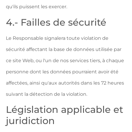
qu'ils puissent les exercer.
4.- Failles de sécurité
Le Responsable signalera toute violation de
sécurité affectant la base de données utilisée par
ce site Web, ou l'un de nos services tiers, à chaque
personne dont les données pourraient avoir été
affectées, ainsi qu'aux autorités dans les 72 heures
suivant la détection de la violation.
Législation applicable et
juridiction