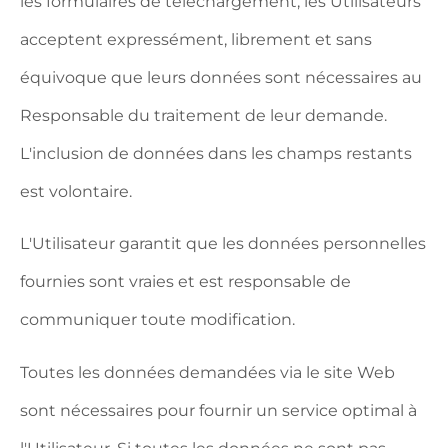
les formulaires de téléchargement, les Utilisateurs
acceptent expressément, librement et sans
équivoque que leurs données sont nécessaires au
Responsable du traitement de leur demande.
L'inclusion de données dans les champs restants
est volontaire.
L'Utilisateur garantit que les données personnelles
fournies sont vraies et est responsable de
communiquer toute modification.
Toutes les données demandées via le site Web
sont nécessaires pour fournir un service optimal à