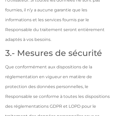
l'Utilisateur. Si toutes les données ne sont pas
fournies, il n’y a aucune garantie que les
informations et les services fournis par le
Responsable du traitement seront entièrement
adaptés à vos besoins.
3.- Mesures de sécurité
Que conformément aux dispositions de la
réglementation en vigueur en matière de
protection des données personnelles, le
Responsable se conforme à toutes les dispositions
des réglementations GDPR et LOPD pour le