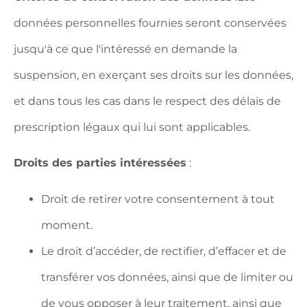
données personnelles fournies seront conservées
jusqu'à ce que l'intéressé en demande la
suspension, en exerçant ses droits sur les données,
et dans tous les cas dans le respect des délais de
prescription légaux qui lui sont applicables.
Droits des parties intéressées
:
Droit de retirer votre consentement à tout
moment.
Le droit d’accéder, de rectifier, d’effacer et de
transférer vos données, ainsi que de limiter ou
de vous opposer à leur traitement, ainsi que