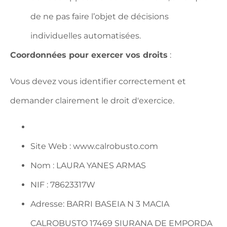
de ne pas faire l’objet de décisions
individuelles automatisées.
Coordonnées pour exercer vos droits
:
Vous devez vous identifier correctement et
demander clairement le droit d'exercice.
Site Web : www.calrobusto.com
Nom : LAURA YANES ARMAS
NIF : 78623317W
Adresse: BARRI BASEIA N 3 MACIA
CALROBUSTO 17469 SIURANA DE EMPORDA