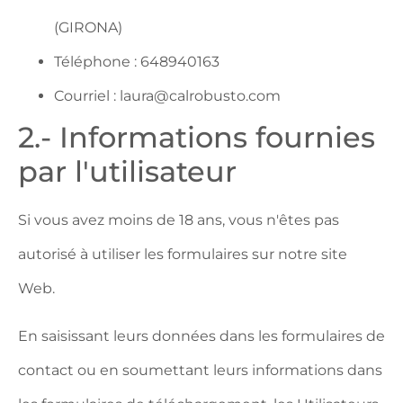
(GIRONA)
Téléphone : 648940163
Courriel : laura@calrobusto.com
2.- Informations fournies
par l'utilisateur
Si vous avez moins de 18 ans, vous n'êtes pas
autorisé à utiliser les formulaires sur notre site
Web.
En saisissant leurs données dans les formulaires de
contact ou en soumettant leurs informations dans