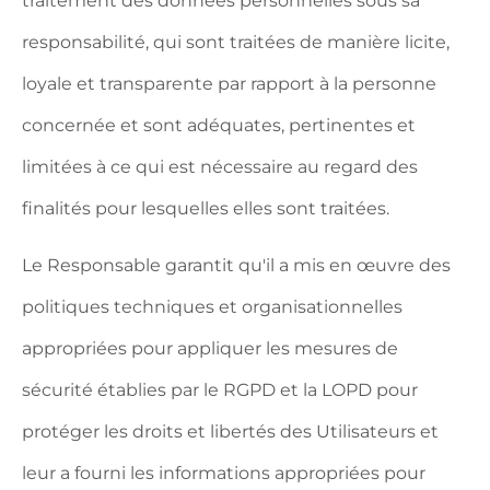
traitement des données personnelles sous sa
responsabilité, qui sont traitées de manière licite,
loyale et transparente par rapport à la personne
concernée et sont adéquates, pertinentes et
limitées à ce qui est nécessaire au regard des
finalités pour lesquelles elles sont traitées.
Le Responsable garantit qu'il a mis en œuvre des
politiques techniques et organisationnelles
appropriées pour appliquer les mesures de
sécurité établies par le RGPD et la LOPD pour
protéger les droits et libertés des Utilisateurs et
leur a fourni les informations appropriées pour