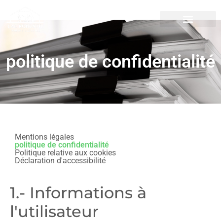
politique de confidentialité
Mentions légales
politique de confidentialité
Politique relative aux cookies
Déclaration d'accessibilité
1.- Informations à
l'utilisateur