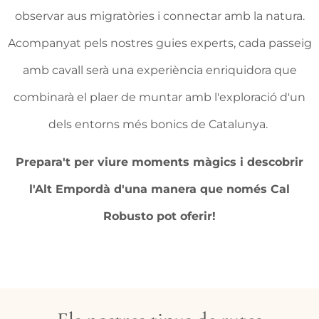
observar aus migratòries i connectar amb la natura.
Acompanyat pels nostres guies experts, cada passeig
amb cavall serà una experiència enriquidora que
combinarà el plaer de muntar amb l'exploració d'un
dels entorns més bonics de Catalunya.
Prepara't per viure moments màgics i descobrir
l'Alt Empordà d'una manera que només Cal
Robusto pot oferir!