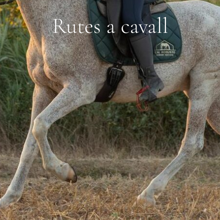
Rutes a cavall