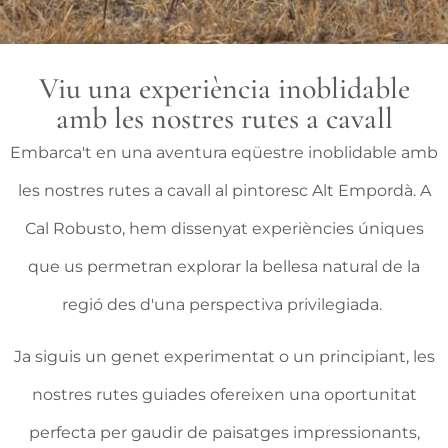
Viu una experiència inoblidable
amb les nostres rutes a cavall
Embarca't en una aventura eqüestre inoblidable amb
les nostres rutes a cavall al pintoresc Alt Empordà. A
Cal Robusto, hem dissenyat experiències úniques
que us permetran explorar la bellesa natural de la
regió des d'una perspectiva privilegiada.
Ja siguis un genet experimentat o un principiant, les
nostres rutes guiades ofereixen una oportunitat
perfecta per gaudir de paisatges impressionants,