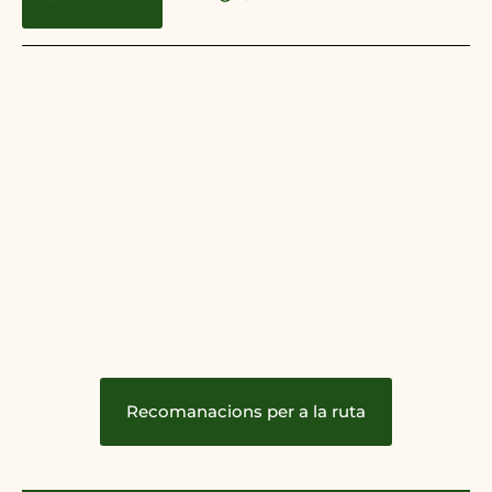
Recomanacions per a la ruta